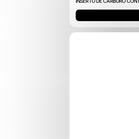
INSERTO DE CARBURO CON 