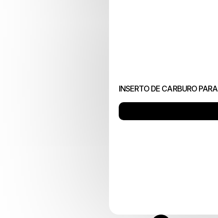
INSERTO DE CARBURO PARA