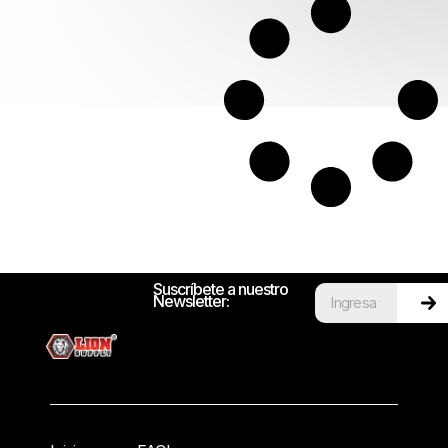
Suscríbete a nuestro
Newsletter: