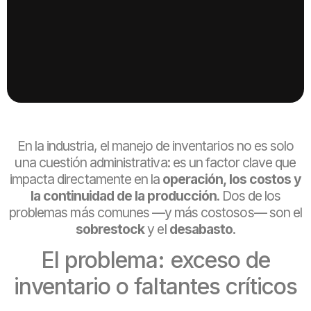
En la industria, el manejo de inventarios no es solo
una cuestión administrativa: es un factor clave que
impacta directamente en la
operación, los costos y
la continuidad de la producción
. Dos de los
problemas más comunes —y más costosos— son el
sobrestock
y el
desabasto
.
El problema: exceso de
inventario o faltantes críticos