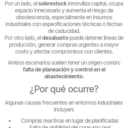
Por un lado, el
sobrestock
inmoviliza capital, ocupa
espacio innecesario y aumenta el riesgo de
obsolescencia, especialmente en insumos
industriales con especificaciones técnicas o fechas
de caducidad.
Por otro lado, el
desabasto
puede detener líneas de
producción, generar compras urgentes a mayor
costo y afectar compromisos con clientes.
Ambos escenarios suelen tener un origen común:
falta de planeación y control en el
abastecimiento
.
¿Por qué ocurre?
Algunas causas frecuentes en entornos industriales
incluyen:
Compras reactivas en lugar de planificadas
Falta de visibilidad del consumo real