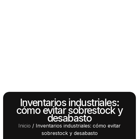
Inventarios industriales:
cómo evitar sobrestock y
desabasto
Inicio
/
Inventarios industriales: cómo evitar
sobrestock y desabasto