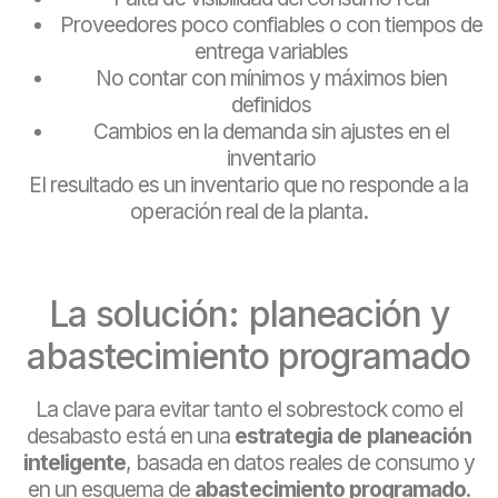
Proveedores poco confiables o con tiempos de
entrega variables
No contar con mínimos y máximos bien
definidos
Cambios en la demanda sin ajustes en el
inventario
El resultado es un inventario que no responde a la
operación real de la planta.
La solución: planeación y
abastecimiento programado
La clave para evitar tanto el sobrestock como el
desabasto está en una
estrategia de planeación
inteligente
, basada en datos reales de consumo y
en un esquema de
abastecimiento programado
.