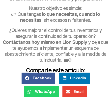
Nuestro objetivo es simple:
👉 Que tengas
lo que necesitas, cuando lo
necesitas
, sin excesos ni faltantes.
¿Quieres mejorar el control de tus inventarios y
asegurar la continuidad de tu operación?
Contáctanos hoy mismo en Lion Supply
y deja que
te ayudemos a implementar un esquema de
abastecimiento eficiente, confiable y a la medida de
tu industria. 💼⚙️
Comparte este artículo:
Facebook
LinkedIn
WhatsApp
Email