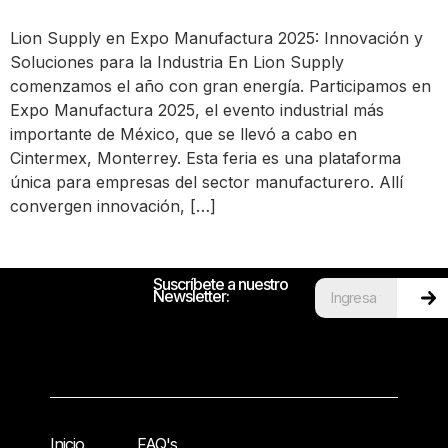
Lion Supply en Expo Manufactura 2025: Innovación y
Soluciones para la Industria En Lion Supply
comenzamos el año con gran energía. Participamos en
Expo Manufactura 2025, el evento industrial más
importante de México, que se llevó a cabo en
Cintermex, Monterrey. Esta feria es una plataforma
única para empresas del sector manufacturero. Allí
convergen innovación, […]
Suscríbete a nuestro
Newsletter:
Inicio
FAQ's