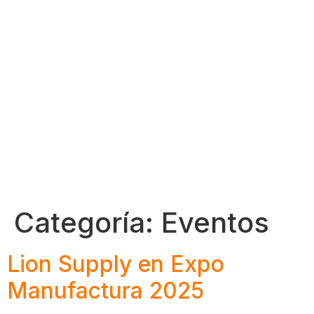
Categoría:
Eventos
Lion Supply en Expo
Manufactura 2025