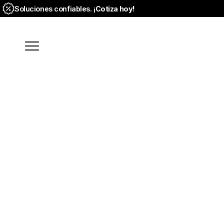
Soluciones confiables. ¡
Cotiza hoy!