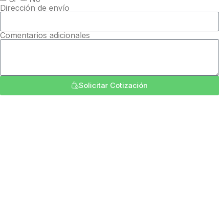
Dirección de envío
Comentarios adicionales
Solicitar Cotización