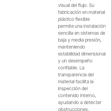
visual del flujo. Su
fabricación en material
plástico flexible
permite una instalación
sencilla en sistemas de
baja y media presión,
manteniendo
estabilidad dimensional
y un desempeño
confiable. La
transparencia del
material facilita la
inspección del
contenido interno,
ayudando a detectar
obstrucciones,