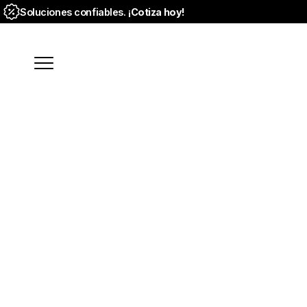
Soluciones confiables. ¡
Cotiza hoy!