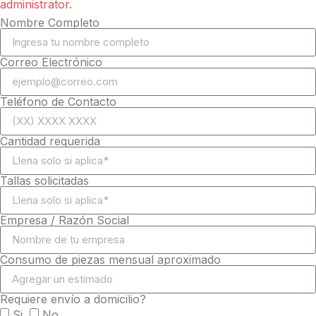
administrator.
Nombre Completo
Correo Electrónico
Teléfono de Contacto
Cantidad requerida
Tallas solicitadas
Empresa / Razón Social
Consumo de piezas mensual aproximado
Requiere envío a domicilio?
Si
No