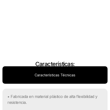
Características:
Características Técnicas
• Fabricada en material plástico de alta flexibilidad y
resistencia.