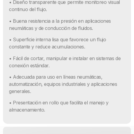
• Diseño transparente que permite monitoreo visual
continuo del flujo.
• Buena resistencia a la presión en aplicaciones
neumáticas y de conducción de fluidos.
• Superficie interna lisa que favorece un flujo
constante y reduce acumulaciones.
• Fácil de cortar, manipular e instalar en sistemas de
conexión estándar.
• Adecuada para uso en líneas neumáticas,
automatización, equipos industriales y aplicaciones
generales.
• Presentación en rollo que facilita el manejo y
almacenamiento.