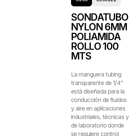
SONDATUBO
NYLON 6MM
POLIAMIDA
ROLLO 100
MTS
La manguera tubing
transparente de 1/4”
está diseñada para la
conducción de fluidos
y aire en aplicaciones
industriales, técnicas y
de laboratorio donde
se requiere control