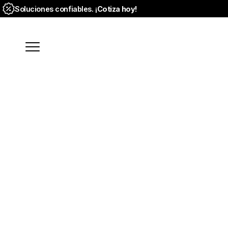
Soluciones confiables. ¡
Cotiza hoy!