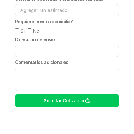
Requiere envío a domicilio?
Si
No
Dirección de envío
Comentarios adicionales
Solicitar Cotización