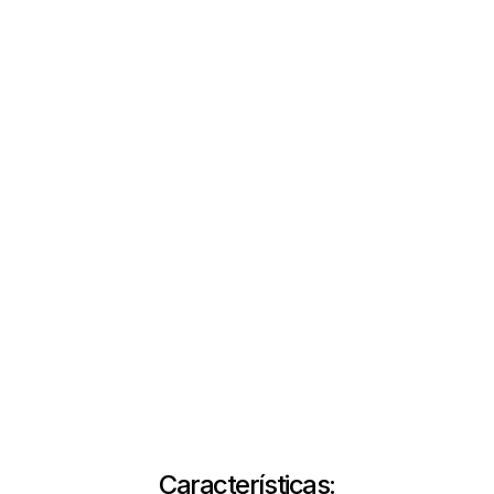
Características: