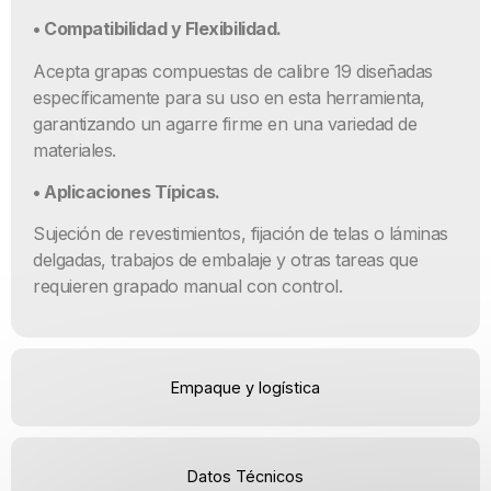
• Compatibilidad y Flexibilidad.
Acepta grapas compuestas de calibre 19 diseñadas
específicamente para su uso en esta herramienta,
garantizando un agarre firme en una variedad de
materiales.
• Aplicaciones Típicas.
Sujeción de revestimientos, fijación de telas o láminas
delgadas, trabajos de embalaje y otras tareas que
requieren grapado manual con control.
Empaque y logística
Datos Técnicos