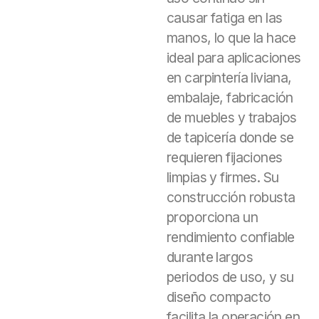
causar fatiga en las
manos, lo que la hace
ideal para aplicaciones
en carpintería liviana,
embalaje, fabricación
de muebles y trabajos
de tapicería donde se
requieren fijaciones
limpias y firmes. Su
construcción robusta
proporciona un
rendimiento confiable
durante largos
periodos de uso, y su
diseño compacto
facilita la operación en