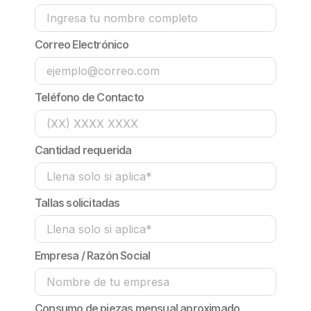
Correo Electrónico
Teléfono de Contacto
Cantidad requerida
Tallas solicitadas
Empresa / Razón Social
Consumo de piezas mensual aproximado