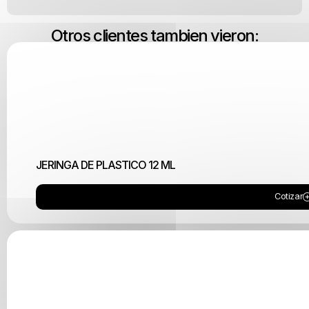
Otros clientes tambien vieron:
JERINGA DE PLASTICO 12 ML
Cotizar