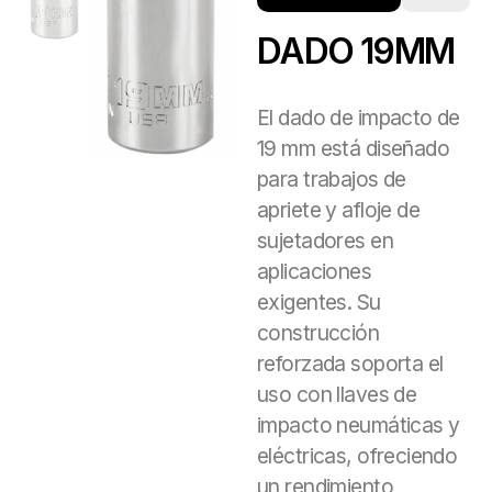
DADO 19MM
El dado de impacto de
19 mm está diseñado
para trabajos de
apriete y afloje de
sujetadores en
aplicaciones
exigentes. Su
construcción
reforzada soporta el
uso con llaves de
impacto neumáticas y
eléctricas, ofreciendo
un rendimiento