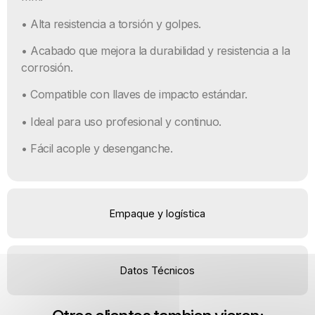
• Alta resistencia a torsión y golpes.
• Acabado que mejora la durabilidad y resistencia a la
corrosión.
• Compatible con llaves de impacto estándar.
• Ideal para uso profesional y continuo.
• Fácil acople y desenganche.
Empaque y logística
Datos Técnicos