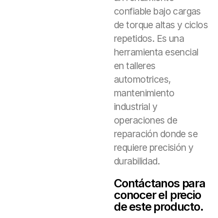
confiable bajo cargas
de torque altas y ciclos
repetidos. Es una
herramienta esencial
en talleres
automotrices,
mantenimiento
industrial y
operaciones de
reparación donde se
requiere precisión y
durabilidad.
Contáctanos para
conocer el precio
de este producto.