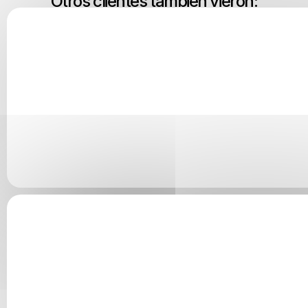
Otros clientes tambien vieron: