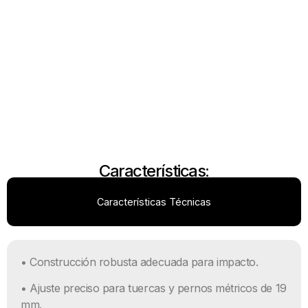
Características:
Características Técnicas
• Construcción robusta adecuada para impacto.
• Ajuste preciso para tuercas y pernos métricos de 19
mm.