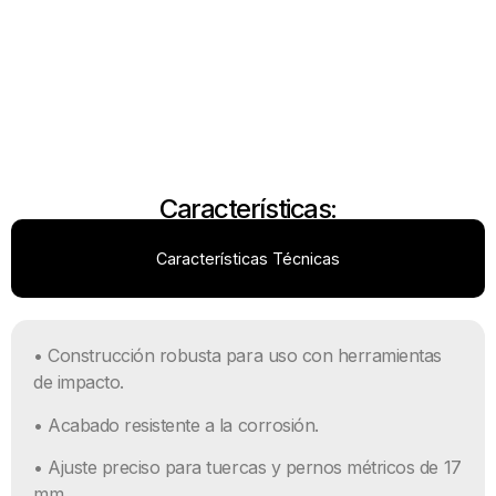
Características:
Características Técnicas
• Construcción robusta para uso con herramientas
de impacto.
• Acabado resistente a la corrosión.
• Ajuste preciso para tuercas y pernos métricos de 17
mm.