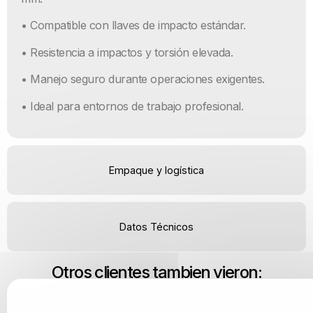
• Compatible con llaves de impacto estándar.
• Resistencia a impactos y torsión elevada.
• Manejo seguro durante operaciones exigentes.
• Ideal para entornos de trabajo profesional.
Empaque y logística
Datos Técnicos
Otros clientes tambien vieron: