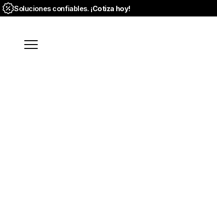
Soluciones confiables. ¡
Cotiza hoy!