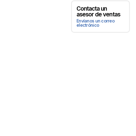
Contacta un
asesor de ventas
Envíanos un correo
electrónico