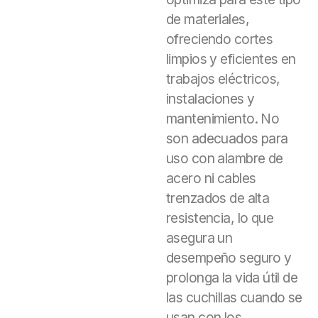
de materiales,
ofreciendo cortes
limpios y eficientes en
trabajos eléctricos,
instalaciones y
mantenimiento. No
son adecuados para
uso con alambre de
acero ni cables
trenzados de alta
resistencia, lo que
asegura un
desempeño seguro y
prolonga la vida útil de
las cuchillas cuando se
usan con los