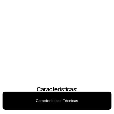
Características:
Características Técnicas