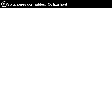
Soluciones confiables. ¡
Cotiza hoy!