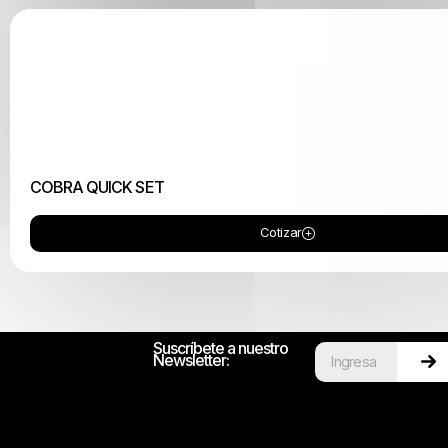
COBRA QUICK SET
Cotizar
Suscríbete a nuestro
Newsletter: