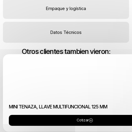
Empaque y logística
Datos Técnicos
Otros clientes tambien vieron:
MINI TENAZA, LLAVE MULTIFUNCIONAL 125 MM
Cotizar