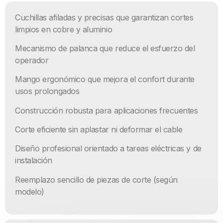
Cuchillas afiladas y precisas que garantizan cortes
limpios en cobre y aluminio
Mecanismo de palanca que reduce el esfuerzo del
operador
Mango ergonómico que mejora el confort durante
usos prolongados
Construcción robusta para aplicaciones frecuentes
Corte eficiente sin aplastar ni deformar el cable
Diseño profesional orientado a tareas eléctricas y de
instalación
Reemplazo sencillo de piezas de corte (según
modelo)