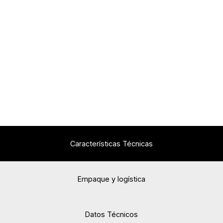
Características Técnicas
Empaque y logística
Datos Técnicos