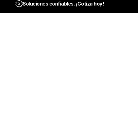
Soluciones confiables. ¡
Cotiza hoy!