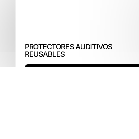
PROTECTORES AUDITIVOS
REUSABLES
Cotizar