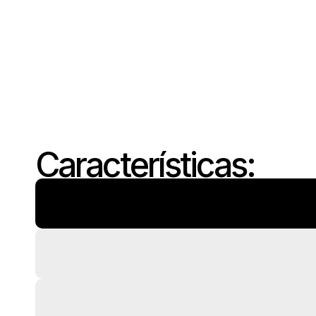
Características: