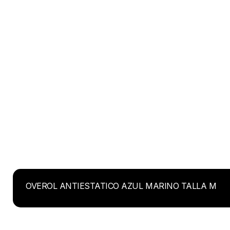
OVEROL ANTIESTATICO AZUL MARINO TALLA M