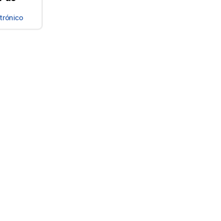
trónico