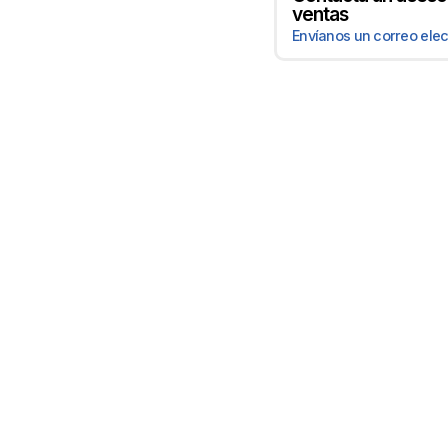
ventas
Envíanos un correo elec