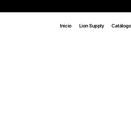
Inicio
Lion Supply
Catálog