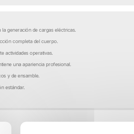
 la generación de cargas eléctricas.
cción completa del cuerpo.
te actividades operativas.
tiene una apariencia profesional.
cos y de ensamble.
ón estándar.