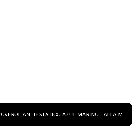
 OVEROL ANTIESTATICO AZUL MARINO TALLA M