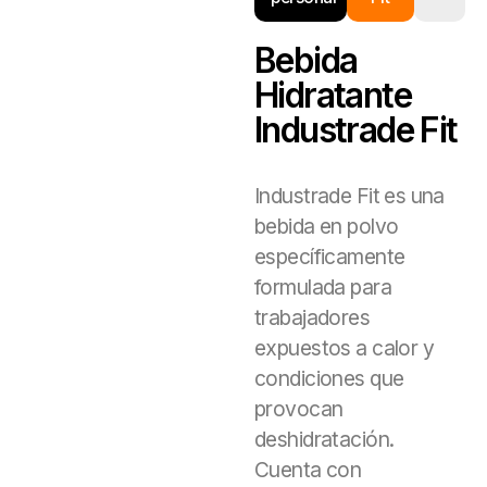
Bebida
Hidratante
Industrade Fit
Industrade Fit es una
bebida en polvo
específicamente
formulada para
trabajadores
expuestos a calor y
condiciones que
provocan
deshidratación.
Cuenta con