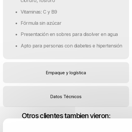
cloruro, fósforo
Vitaminas: C y B9
Fórmula sin azúcar
Presentación en sobres para disolver en agua
Apto para personas con diabetes e hipertensión
Empaque y logística
Datos Técnicos
Otros clientes tambien vieron: