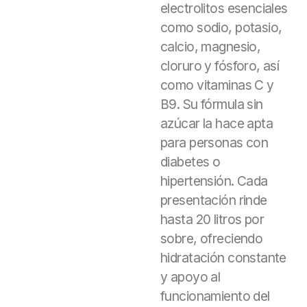
electrolitos esenciales
como sodio, potasio,
calcio, magnesio,
cloruro y fósforo, así
como vitaminas C y
B9. Su fórmula sin
azúcar la hace apta
para personas con
diabetes o
hipertensión. Cada
presentación rinde
hasta 20 litros por
sobre, ofreciendo
hidratación constante
y apoyo al
funcionamiento del