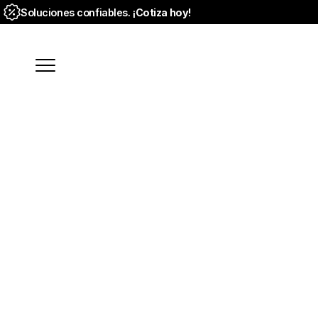
Soluciones confiables. ¡
Cotiza hoy!