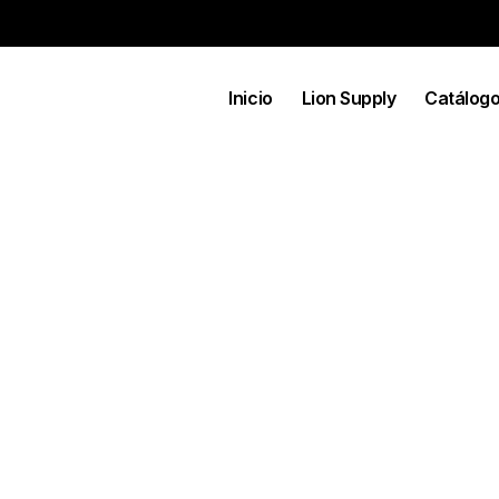
Inicio
Lion Supply
Catálog