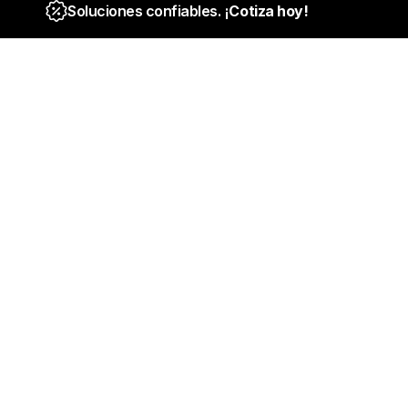
Soluciones confiables. ¡
Cotiza hoy!