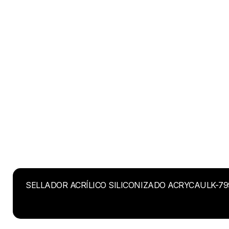
SELLADOR ACRÍLICO SILICONIZADO ACRYCAULK-79