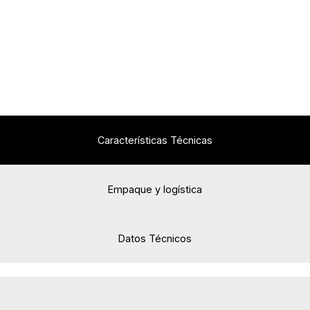
Características Técnicas
Empaque y logística
Datos Técnicos