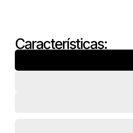
Características: