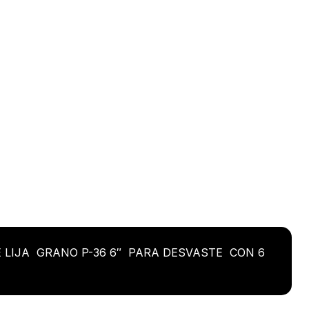
E LIJA GRANO P-36 6″ PARA DESVASTE CON 6