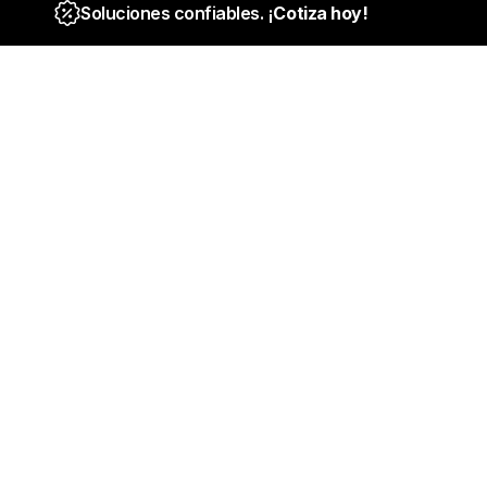
Soluciones confiables. ¡
Cotiza hoy!