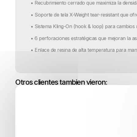
• Recubrimiento cerrado que maximiza la densid
• Soporte de tela X-Weight tear-resistant que ofr
• Sistema Kling-On (hook & loop) para cambios rá
• 6 perforaciones estratégicas que mejoran la as
• Enlace de resina de alta temperatura para man
Otros clientes tambien vieron: