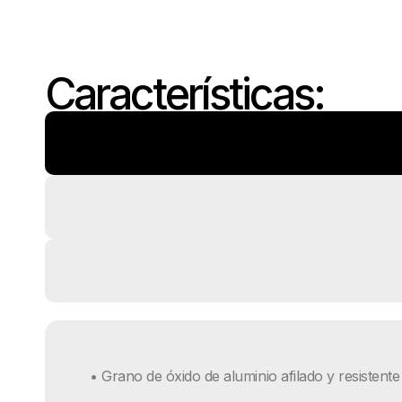
Características:
• Grano de óxido de aluminio afilado y resistente 