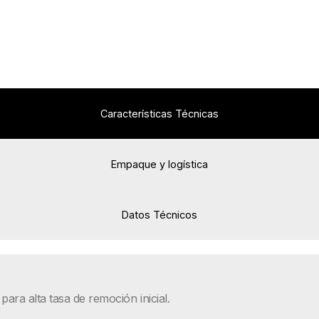
Características Técnicas
Empaque y logística
Datos Técnicos
para alta tasa de remoción inicial.