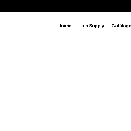
Inicio
Lion Supply
Catálog