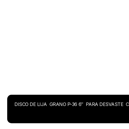
DISCO DE LIJA GRANO P-36 6″ PARA DESVASTE 