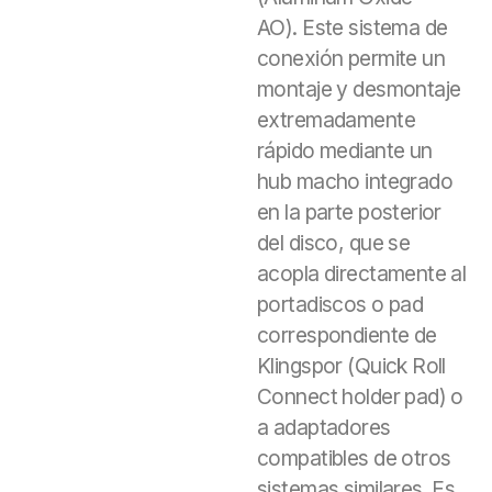
AO). Este sistema de
conexión permite un
montaje y desmontaje
extremadamente
rápido mediante un
hub macho integrado
en la parte posterior
del disco, que se
acopla directamente al
portadiscos o pad
correspondiente de
Klingspor (Quick Roll
Connect holder pad) o
a adaptadores
compatibles de otros
sistemas similares. Es