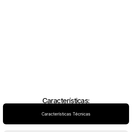
Características:
Características Técnicas