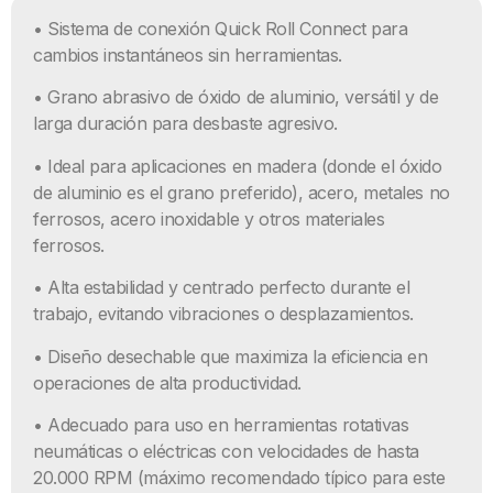
• Sistema de conexión Quick Roll Connect para
cambios instantáneos sin herramientas.
• Grano abrasivo de óxido de aluminio, versátil y de
larga duración para desbaste agresivo.
• Ideal para aplicaciones en madera (donde el óxido
de aluminio es el grano preferido), acero, metales no
ferrosos, acero inoxidable y otros materiales
ferrosos.
• Alta estabilidad y centrado perfecto durante el
trabajo, evitando vibraciones o desplazamientos.
• Diseño desechable que maximiza la eficiencia en
operaciones de alta productividad.
• Adecuado para uso en herramientas rotativas
neumáticas o eléctricas con velocidades de hasta
20.000 RPM (máximo recomendado típico para este