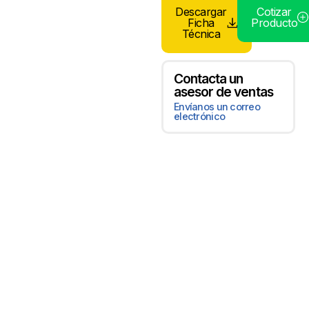
Descargar
Cotizar
Ficha
Producto
Técnica
Contacta un
asesor de ventas
Envíanos un correo
electrónico