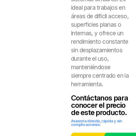
ideal para trabajos en
áreas de difícil acceso,
superficies planas o
internas, y ofrece un
rendimiento constante
sin desplazamientos
durante el uso,
manteniéndose
siempre centrado en la
herramienta.
Contáctanos para
conocer el precio
de este producto.
Asesoría directa, rápida y sin
complicaciones.