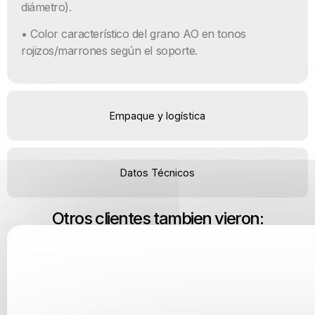
diámetro).
• Color característico del grano AO en tonos
rojizos/marrones según el soporte.
Empaque y logística
Datos Técnicos
Otros clientes tambien vieron: